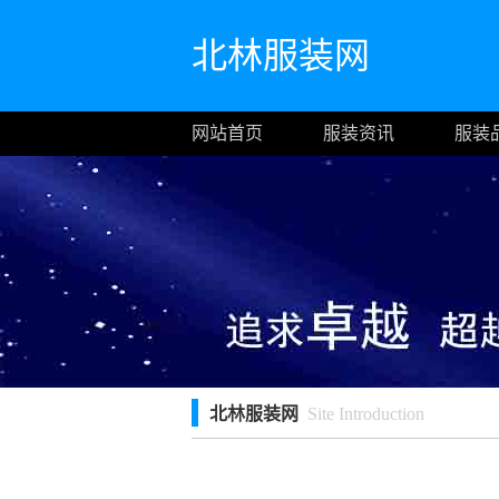
北林服装网
网站首页
服装资讯
服装
北林服装网
Site Introduction