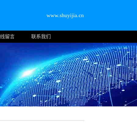
www.shuyijia.cn
线留言
联系我们