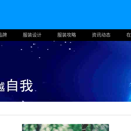
品牌
服装设计
服装攻略
资讯动态
在